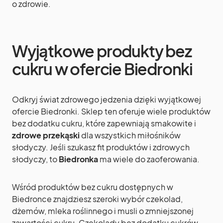
o zdrowie.
Wyjątkowe produkty bez
cukru w ofercie Biedronki
Odkryj świat zdrowego jedzenia dzięki wyjątkowej
ofercie Biedronki. Sklep ten oferuje wiele produktów
bez dodatku cukru, które zapewniają smakowite i
zdrowe przekąski
dla wszystkich miłośników
słodyczy. Jeśli szukasz fit produktów i zdrowych
słodyczy, to
Biedronka
ma wiele do zaoferowania.
Wśród produktów bez cukru dostępnych w
Biedronce znajdziesz szeroki wybór czekolad,
dżemów, mleka roślinnego i musli o zmniejszonej
zawartości cukru. Czekolady bez dodatku cukrów,