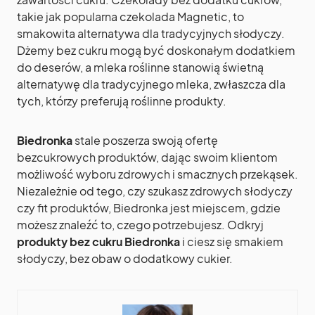
takie jak popularna czekolada Magnetic, to
smakowita alternatywa dla tradycyjnych słodyczy.
Dżemy bez cukru mogą być doskonałym dodatkiem
do deserów, a mleka roślinne stanowią świetną
alternatywę dla tradycyjnego mleka, zwłaszcza dla
tych, którzy preferują roślinne produkty.
Biedronka
stale poszerza swoją ofertę
bezcukrowych produktów, dając swoim klientom
możliwość wyboru zdrowych i smacznych przekąsek.
Niezależnie od tego, czy szukasz zdrowych słodyczy
czy fit produktów, Biedronka jest miejscem, gdzie
możesz znaleźć to, czego potrzebujesz. Odkryj
produkty bez cukru Biedronka
i ciesz się smakiem
słodyczy, bez obaw o dodatkowy cukier.