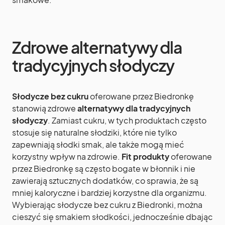
Zdrowe alternatywy dla
tradycyjnych słodyczy
Słodycze bez cukru
oferowane przez Biedronkę
stanowią zdrowe
alternatywy dla tradycyjnych
słodyczy
. Zamiast cukru, w tych produktach często
stosuje się naturalne słodziki, które nie tylko
zapewniają słodki smak, ale także mogą mieć
korzystny wpływ na zdrowie.
Fit produkty
oferowane
przez Biedronkę są często bogate w błonnik i nie
zawierają sztucznych dodatków, co sprawia, że są
mniej kaloryczne i bardziej korzystne dla organizmu.
Wybierając słodycze bez cukru z Biedronki, można
cieszyć się smakiem słodkości, jednocześnie dbając