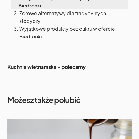
Biedronki
Zdrowe alternatywy dla tradycyjnych
słodyczy
Wyjątkowe produkty bez cukru w ofercie
Biedronki
Kuchnia wietnamska - polecamy
Możesz także polubić